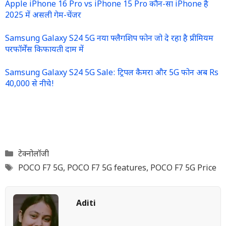
Apple iPhone 16 Pro vs iPhone 15 Pro कौन-सा iPhone है
2025 में असली गेम-चेंजर
Samsung Galaxy S24 5G नया फ्लैगशिप फोन जो दे रहा है प्रीमियम
परफॉर्मेंस किफायती दाम में
Samsung Galaxy S24 5G Sale: ट्रिपल कैमरा और 5G फोन अब Rs
40,000 से नीचे!
Categories
टेक्नोलॉजी
Tags
POCO F7 5G
,
POCO F7 5G features
,
POCO F7 5G Price
Aditi