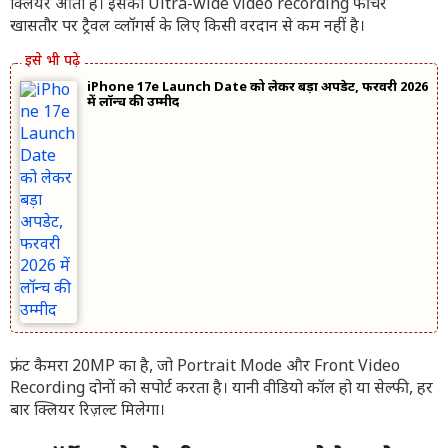
क्लियर आती हैं। इसका Ultra-wide video recording फीचर
खासतौर पर ट्रैवल व्लॉगर्स के लिए किसी वरदान से कम नहीं है।
iPhone 17e Launch Date को लेकर बड़ा अपडेट, फरवरी 2026
में लॉन्च की उम्मीद
फ्रंट कैमरा 20MP का है, जो Portrait Mode और Front Video
Recording दोनों को सपोर्ट करता है। यानी वीडियो कॉल हो या सेल्फी, हर
बार क्लियर रिज़ल्ट मिलेगा।