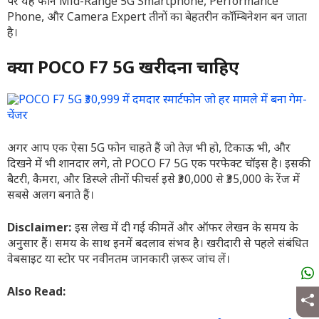
पर यह फोन Mid-Range 5G Smartphone, Performance
Phone, और Camera Expert तीनों का बेहतरीन कॉम्बिनेशन बन जाता
है।
क्या POCO F7 5G खरीदना चाहिए
अगर आप एक ऐसा 5G फोन चाहते हैं जो तेज़ भी हो, टिकाऊ भी, और
दिखने में भी शानदार लगे, तो POCO F7 5G एक परफेक्ट चॉइस है। इसकी
बैटरी, कैमरा, और डिस्प्ले तीनों फीचर्स इसे ₹30,000 से ₹35,000 के रेंज में
सबसे अलग बनाते हैं।
Disclaimer:
इस लेख में दी गई कीमतें और ऑफर लेखन के समय के
अनुसार हैं। समय के साथ इनमें बदलाव संभव है। खरीदारी से पहले संबंधित
वेबसाइट या स्टोर पर नवीनतम जानकारी ज़रूर जांच लें।
Also Read: