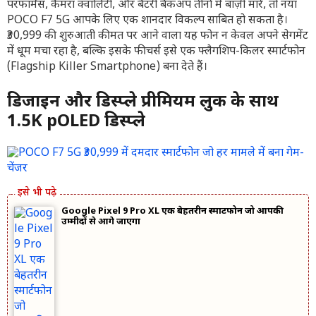
परफॉर्मेंस, कैमरा क्वालिटी, और बैटरी बैकअप तीनों में बाज़ी मारे, तो नया
POCO F7 5G आपके लिए एक शानदार विकल्प साबित हो सकता है।
₹30,999 की शुरुआती कीमत पर आने वाला यह फोन न केवल अपने सेगमेंट
में धूम मचा रहा है, बल्कि इसके फीचर्स इसे एक फ्लैगशिप-किलर स्मार्टफोन
(Flagship Killer Smartphone) बना देते हैं।
डिजाइन और डिस्प्ले प्रीमियम लुक के साथ
1.5K pOLED डिस्प्ले
Google Pixel 9 Pro XL एक बेहतरीन स्मार्टफोन जो आपकी
उम्मीदों से आगे जाएगा