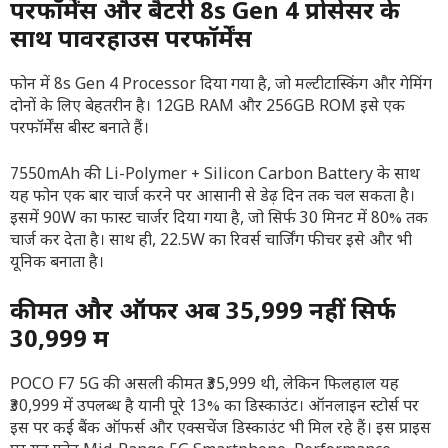
परफॉर्मेंस और बैटरी 8s Gen 4 प्रोसेसर के
साथ पावरहाउस परफॉर्मेंस
फोन में 8s Gen 4 Processor दिया गया है, जो मल्टीटास्किंग और गेमिंग
दोनों के लिए बेहतरीन है। 12GB RAM और 256GB ROM इसे एक
परफॉर्मेंस बीस्ट बनाते हैं।
7550mAh की Li-Polymer + Silicon Carbon Battery के साथ
यह फोन एक बार चार्ज करने पर आसानी से डेढ़ दिन तक चल सकता है।
इसमें 90W का फास्ट चार्जर दिया गया है, जो सिर्फ 30 मिनट में 80% तक
चार्ज कर देता है। साथ ही, 22.5W का रिवर्स चार्जिंग फीचर इसे और भी
यूनिक बनाता है।
कीमत और ऑफर अब ₹35,999 नहीं सिर्फ
₹30,999 में
POCO F7 5G की असली कीमत ₹35,999 थी, लेकिन फिलहाल यह
₹30,999 में उपलब्ध है यानी पूरे 13% का डिस्काउंट। ऑनलाइन स्टोर्स पर
इस पर कई बैंक ऑफर्स और एक्सचेंज डिस्काउंट भी मिल रहे हैं। इस प्राइस