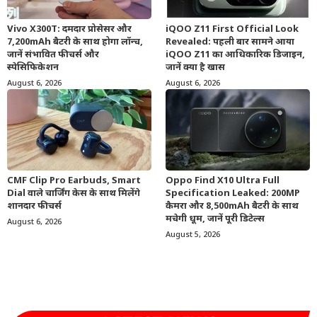
Vivo X300T: दमदार प्रोसेसर और
iQOO Z11 First Official Look
7,200mAh बैटरी के साथ होगा लॉन्च,
Revealed: पहली बार सामने आया
जानें संभावित फीचर्स और
iQOO Z11 का आधिकारिक डिजाइन,
स्पेसिफिकेशन
जानें क्या है खास
August 6, 2026
August 6, 2026
CMF Clip Pro Earbuds, Smart
Oppo Find X10 Ultra Full
Dial वाले चार्जिंग केस के साथ मिलेंगे
Specification Leaked: 200MP
शानदार फीचर्स
कैमरा और 8,500mAh बैटरी के साथ
मचेगी धूम, जानें पूरी डिटेल्स
August 6, 2026
August 5, 2026