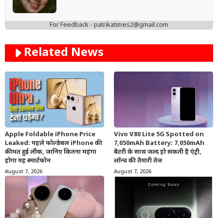
For Feedback - patrikatimes2@gmail.com
Related News
Apple Foldable iPhone Price
Vivo V80 Lite 5G Spotted on
Leaked: पहले फोल्डेबल iPhone की
7,050mAh Battery: 7,050mAh
कीमत हुई लीक, जानिए कितना महंगा
बैटरी के साथ जल्द हो सकती है एंट्री,
होगा यह स्मार्टफोन
लॉन्च की तैयारी तेज
August 7, 2026
August 7, 2026