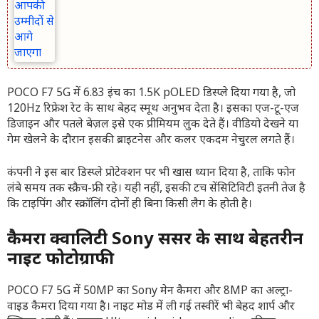
POCO F7 5G में 6.83 इंच का 1.5K pOLED डिस्प्ले दिया गया है, जो
120Hz रिफ्रेश रेट के साथ बेहद स्मूथ अनुभव देता है। इसका एज-टू-एज
डिजाइन और पतले बेज़ल इसे एक प्रीमियम लुक देते हैं। वीडियो देखने या
गेम खेलने के दौरान इसकी ब्राइटनेस और कलर एकदम नेचुरल लगते हैं।
कंपनी ने इस बार डिस्प्ले प्रोटेक्शन पर भी खास ध्यान दिया है, ताकि फोन
लंबे समय तक स्क्रैच-फ्री रहे। यही नहीं, इसकी टच सेंसिटिविटी इतनी तेज है
कि टाइपिंग और स्क्रॉलिंग दोनों ही बिना किसी लैग के होती है।
कैमरा क्वालिटी Sony सेंसर के साथ बेहतरीन
नाइट फोटोग्राफी
POCO F7 5G में 50MP का Sony मेन कैमरा और 8MP का अल्ट्रा-
वाइड कैमरा दिया गया है। नाइट मोड में ली गई तस्वीरें भी बेहद शार्प और