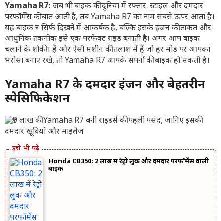
Yamaha R7:
जब भी बाइक की दुनिया में रफ्तार, स्टाइल और दमदार
परफॉर्मेंस की बात आती है, तब Yamaha R7 का नाम सबसे ऊपर आता है।
यह बाइक न सिर्फ दिखने में आकर्षक है, बल्कि इसके इंजन की ताकत और
आधुनिक तकनीक इसे एक परफेक्ट राइड बनाती है। अगर आप बाइक
चलाने के शौकीन हैं और ऐसी मशीन की तलाश में हैं जो हर मोड़ पर आपका
भरोसा बनाए रखे, तो Yamaha R7 आपके सपनों की बाइक हो सकती है।
Yamaha R7 के दमदार इंजन और बेहतरीन
स्पेसिफिकेशन
Honda CB350: 2 लाख में रेट्रो लुक और दमदार परफॉर्मेंस वाली
बाइक