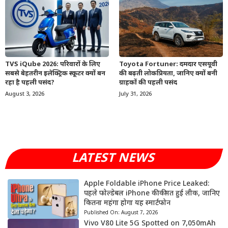
TVS iQube 2026: परिवारों के लिए
Toyota Fortuner: दमदार एसयूवी
सबसे बेहतरीन इलेक्ट्रिक स्कूटर क्यों बन
की बढ़ती लोकप्रियता, जानिए क्यों बनी
रहा है पहली पसंद?
ग्राहकों की पहली पसंद
August 3, 2026
July 31, 2026
LATEST NEWS
Apple Foldable iPhone Price Leaked:
पहले फोल्डेबल iPhone की कीमत हुई लीक, जानिए
कितना महंगा होगा यह स्मार्टफोन
Published On:
August 7, 2026
Vivo V80 Lite 5G Spotted on 7,050mAh