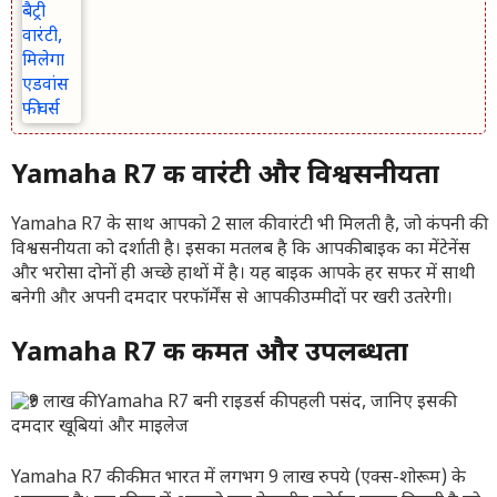
Yamaha R7 की वारंटी और विश्वसनीयता
Yamaha R7 के साथ आपको 2 साल की वारंटी भी मिलती है, जो कंपनी की
विश्वसनीयता को दर्शाती है। इसका मतलब है कि आपकी बाइक का मेंटेनेंस
और भरोसा दोनों ही अच्छे हाथों में है। यह बाइक आपके हर सफर में साथी
बनेगी और अपनी दमदार परफॉर्मेंस से आपकी उम्मीदों पर खरी उतरेगी।
Yamaha R7 की कीमत और उपलब्धता
Yamaha R7 की कीमत भारत में लगभग 9 लाख रुपये (एक्स-शोरूम) के