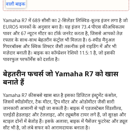
Yamaha R7 में 689 सीसी का 2-सिलेंडर लिक्विड-कूल्ड इंजन लगा है जो
EURO5 मानकों के अनुसार बना है। यह इंजन 73.4 पीएस की अधिकतम
पावर और 67 न्यूटन मीटर का टॉर्क जनरेट करता है, जिससे आपको तेज़
रफ्तार के साथ-साथ बेहतरीन कंट्रोल भी मिलता है। 6-स्पीड मैनुअल
गियरबॉक्स और क्विक शिफ्टर जैसी तकनीक इसे राइडिंग में और भी
मज़ेदार बनाती है। बाइक का कॉम्प्रेशन रेशियो 11.5:1 है, जो इसकी
पावरफुल परफॉर्मेंस को दर्शाता है।
बेहतरीन फीचर्स जो Yamaha R7 को खास
बनाते हैं
Yamaha R7 की सबसे खास बात है इसका डिजिटल इंस्ट्रूमेंट कंसोल,
जिसमें स्पीडोमीटर, टैक मीटर, ट्रिप मीटर और ओडोमीटर जैसी सारी
जानकारी आसानी से पढ़ी जा सकती है। बाइक में एडजस्टेबल विंडशील्ड,
एलईडी हेडलाइट और टेललाइट, और ट्यूबलैस टायर लगे हैं, जो सुरक्षा और
स्टाइल दोनों में बेजोड़ हैं। इसके अलावा, बाइक में पैसेंजर फुटरेस्ट और ड्यूल
सीट भी है, जो लंबे सफर को आरामदायक बनाता है।