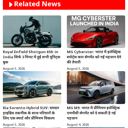
Related News
Royal Enfield Shotgun 650: in
MG Cyberster: भारत में इलेक्ट्रिक
India सिर्फ 3 मिनट में हुई सभी यूनिट्स
स्पोर्ट्स कार सेगमेंट को नई पहचान देने
बुक
की तैयारी
August 5, 2026
August 5, 2026
Kia Sorento Hybrid SUV: दमदार
MG M9: भारत में प्रीमियम इलेक्ट्रिक
हाइब्रिड तकनीक के साथ परिवारों के
एमपीवी सेगमेंट को दे सकती है नई
लिए एक स्मार्ट और प्रीमियम विकल्प
पहचान
August 5, 2026
August 4, 2026