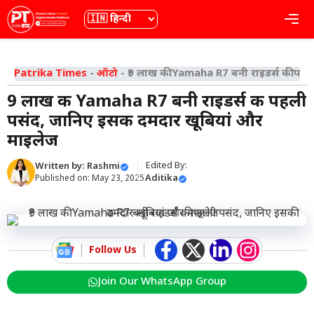
Skip
भाषा
Me
to
content
Patrika Times
-
ऑटो
-
₹9 लाख की Yamaha R7 बनी राइडर्स की पहल
₹9 लाख की Yamaha R7 बनी राइडर्स की पहली
पसंद, जानिए इसकी दमदार खूबियां और
माइलेज
Edited By:
Written by:
Rashmi
Aditika
Published on:
May 23, 2025
Follow Us
Join Our WhatsApp Group