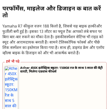
परफॉर्मेंस, माइलेज और डिजाइन की बात करें
तो
Yamaha R7 की कुल वजन 188 किलो है, जिससे यह बाइक हल्की और
फुर्तीली बनी हुई है। इसका 13 लीटर का फ्यूल टैंक आपको लंबे सफर पर
बिना बार-बार रुकने का मौका देता है। इसकी सस्पेंशन सेटिंग्स भी राइड को
स्मूद और आरामदायक बनाती हैं। सामने टेलिस्कोपिक फोर्क्स और पीछे
लिंक सस्पेंशन का इस्तेमाल किया गया है। साथ ही, डाइमंड फ्रेम और एलॉय
व्हील्स बाइक के डिजाइन को और भी आकर्षक बनाते हैं।
Ather 450X इलेक्ट्रिक स्कूटर: 150KM रेंज के साथ 5 साल की बैट्री
वारंटी, मिलेगा एडवांस फीचर्स