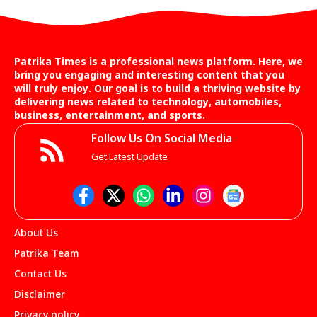
Patrika Times is a professional news platform. Here, we
bring you engaging and interesting content that you
will truly enjoy. Our goal is to build a thriving website by
delivering news related to technology, automobiles,
business, entertainment, and sports.
Follow Us On Social Media
Get Latest Update
About Us
Patrika Team
Contact Us
Disclaimer
Privacy policy