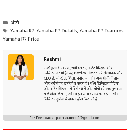
Categories
ऑटो
Tags
Yamaha R7
,
Yamaha R7 Details
,
Yamaha R7 Features
,
Yamaha R7 Price
Rashmi
रश्मि कुमारी एक अनुभवी ब्लॉगर, कंटेंट क्रिएटर और
डिजिटल उद्यमी हैं। वह Patrika Times की संस्थापक और
CEO हैं, जो खेल, शिक्षा, मनोरंजन और अन्य क्षेत्रों की ताज़ा
और भरोसेमंद खबरें पेश करता है। रश्मि डिजिटल मीडिया
और कंटेंट क्रिएशन में विशेषज्ञ हैं और लोगों को उच्च गुणवत्ता
वाले लेख लिखना, ऑनलाइन आय के अवसर बढ़ाना और
डिजिटल दुनिया में सफल होना सिखाती हैं।
For Feedback - patrikatimes2@gmail.com